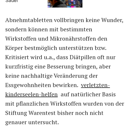
Abnehmtabletten vollbringen keine Wunder,
sondern können mit bestimmten
Wirkstoffen und Mikronährstoffen den
Körper bestmöglich unterstützen bzw.
Kritisiert wird u.a., dass Diätpillen oft nur
kurzfristig eine Besserung bringen, aber
keine nachhaltige Veränderung der
Essgewohnheiten bewirken.
verletzten-
kinderseelen-helfen
auf natürlicher Basis
mit pflanzlichen Wirkstoffen wurden von der
Stiftung Warentest bisher noch nicht
genauer untersucht.